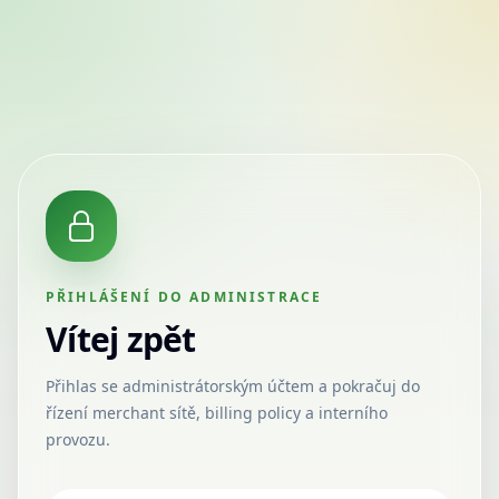
PŘIHLÁŠENÍ DO ADMINISTRACE
Vítej zpět
Přihlas se administrátorským účtem a pokračuj do
řízení merchant sítě, billing policy a interního
provozu.