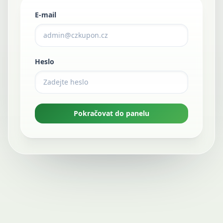
E-mail
Heslo
Pokračovat do panelu